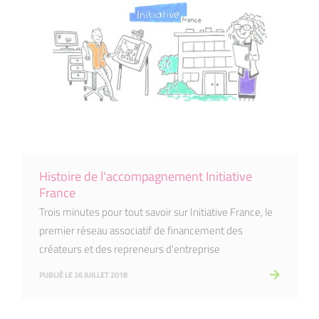
Histoire de l'accompagnement Initiative
France
Trois minutes pour tout savoir sur Initiative France, le
premier réseau associatif de financement des
créateurs et des repreneurs d'entreprise
PUBLIÉ LE 26 JUILLET 2018