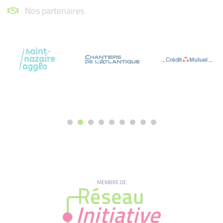
Nos partenaires
MEMBRE DE