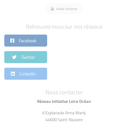
Accès intranet
Retrouvez nous sur nos réseaux
Facebook
Twitter
Linkedin
Nous contacter
Réseau Initiative Loire Océan
6 Esplanade Anna Marly
44600 Saint-Nazaire