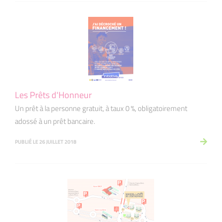
Les Prêts d'Honneur
Un prêt à la personne gratuit, à taux 0 %, obligatoirement
adossé à un prêt bancaire.
PUBLIÉ LE 26 JUILLET 2018