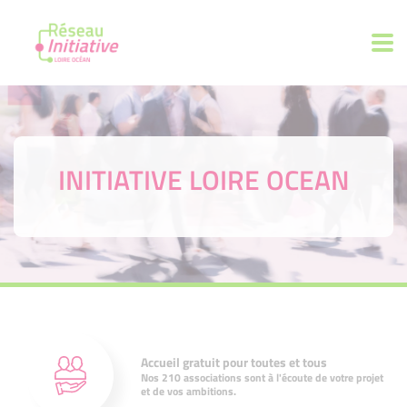
INITIATIVE LOIRE OCEAN
Accueil gratuit pour toutes et tous
Nos 210 associations sont à l'écoute de votre projet
et de vos ambitions.