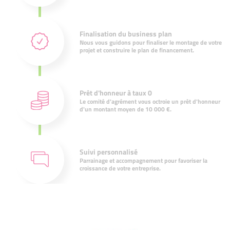
Finalisation du business plan
Nous vous guidons pour finaliser le montage de votre
projet et construire le plan de financement.
Prêt d'honneur à taux 0
Le comité d'agrément vous octroie un prêt d'honneur
d'un montant moyen de 10 000 €.
Suivi personnalisé
Parrainage et accompagnement pour favoriser la
croissance de votre entreprise.