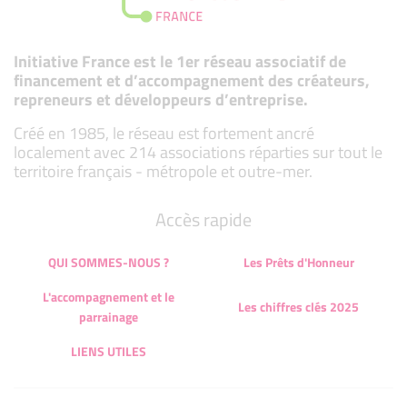
Initiative France est le 1er réseau associatif de
financement et d’accompagnement des créateurs,
repreneurs et développeurs d’entreprise.
Créé en 1985, le réseau est fortement ancré
localement avec 214 associations réparties sur tout le
territoire français - métropole et outre-mer.
Accès rapide
QUI SOMMES-NOUS ?
Les Prêts d'Honneur
L'accompagnement et le
Les chiffres clés 2025
parrainage
LIENS UTILES