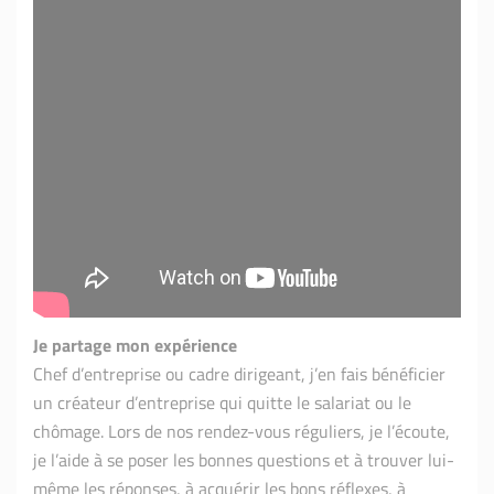
Je partage mon expérience
Chef d’entreprise ou cadre dirigeant, j’en fais bénéficier
un créateur d’entreprise qui quitte le salariat ou le
chômage. Lors de nos rendez-vous réguliers, je l’écoute,
je l’aide à se poser les bonnes questions et à trouver lui-
même les réponses, à acquérir les bons réflexes, à