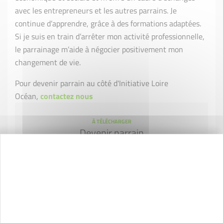
avec les entrepreneurs et les autres parrains. Je
continue d’apprendre, grâce à des formations adaptées.
Si je suis en train d’arrêter mon activité professionnelle,
le parrainage m’aide à négocier positivement mon
changement de vie.
Pour devenir parrain au côté d'Initiative Loire
Océan,
contactez nous
À TÉLÉCHARGER
Devenir parrain