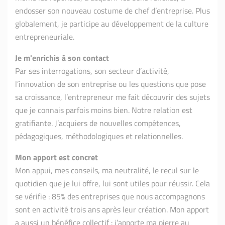
endosser son nouveau costume de chef d’entreprise. Plus
globalement, je participe au développement de la culture
entrepreneuriale.
Je m'enrichis à son contact
Par ses interrogations, son secteur d’activité,
l’innovation de son entreprise ou les questions que pose
sa croissance, l’entrepreneur me fait découvrir des sujets
que je connais parfois moins bien. Notre relation est
gratifiante. J’acquiers de nouvelles compétences,
pédagogiques, méthodologiques et relationnelles.
Mon apport est concret
Mon appui, mes conseils, ma neutralité, le recul sur le
quotidien que je lui offre, lui sont utiles pour réussir. Cela
se vérifie : 85% des entreprises que nous accompagnons
sont en activité trois ans après leur création. Mon apport
a aussi un bénéfice collectif : j’apporte ma pierre au