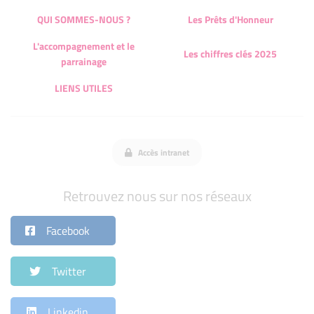
QUI SOMMES-NOUS ?
Les Prêts d'Honneur
L'accompagnement et le
Les chiffres clés 2025
parrainage
LIENS UTILES
Accès intranet
Retrouvez nous sur nos réseaux
Facebook
Twitter
Linkedin