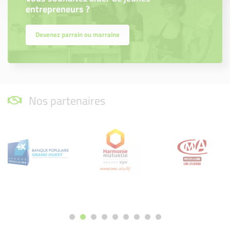
entrepreneurs ?
Devenez parrain ou marraine
Nos partenaires