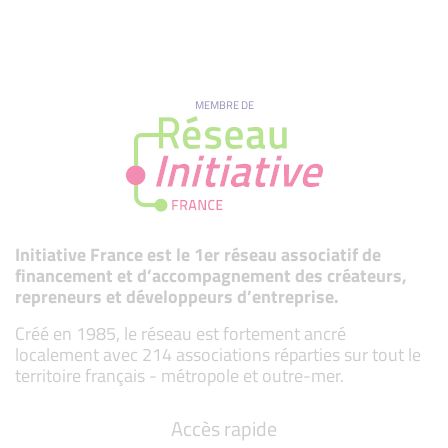
MEMBRE DE
Initiative France est le 1er réseau associatif de
financement et d’accompagnement des créateurs,
repreneurs et développeurs d’entreprise.
Créé en 1985, le réseau est fortement ancré
localement avec 214 associations réparties sur tout le
territoire français - métropole et outre-mer.
Accès rapide