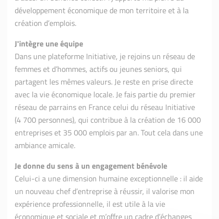
développement économique de mon territoire et à la
création d’emplois.
J'intègre une équipe
Dans une plateforme Initiative, je rejoins un réseau de
femmes et d’hommes, actifs ou jeunes seniors, qui
partagent les mêmes valeurs. Je reste en prise directe
avec la vie économique locale. Je fais partie du premier
réseau de parrains en France celui du réseau Initiative
(4 700 personnes), qui contribue à la création de 16 000
entreprises et 35 000 emplois par an. Tout cela dans une
ambiance amicale.
Je donne du sens à un engagement bénévole
Celui-ci a une dimension humaine exceptionnelle : il aide
un nouveau chef d’entreprise à réussir, il valorise mon
expérience professionnelle, il est utile à la vie
économique et sociale et m’offre un cadre d’échanges